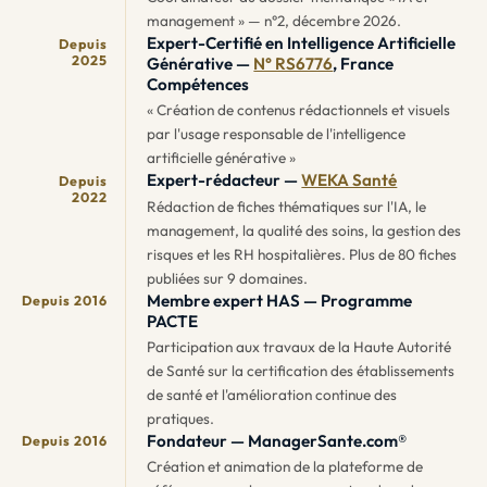
management » — n°2, décembre 2026.
Expert-Certifié en Intelligence Artificielle
Depuis
2025
Générative —
N° RS6776
, France
Compétences
« Création de contenus rédactionnels et visuels
par l'usage responsable de l'intelligence
artificielle générative »
Expert-rédacteur —
WEKA Santé
Depuis
2022
Rédaction de fiches thématiques sur l'IA, le
management, la qualité des soins, la gestion des
risques et les RH hospitalières. Plus de 80 fiches
publiées sur 9 domaines.
Membre expert HAS — Programme
Depuis 2016
PACTE
Participation aux travaux de la Haute Autorité
de Santé sur la certification des établissements
de santé et l'amélioration continue des
pratiques.
Fondateur — ManagerSante.com®
Depuis 2016
Création et animation de la plateforme de