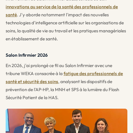
innovations au service de la santé des professionnels de
santé
. J'y aborde notamment l'impact des nouvelles
technologies d'intelligence artificielle sur les organisations de
soins, la qualité de vie au travail et les pratiques managériales
en établissement de santé.
Salon Infirmier 2026
En 2026, j'ai prolongé ce fil au Salon Infirmier avec une
tribune WEKA consacrée à la
fatigue des professionnels de
santé et sécurité des soins
, analysant les dispositifs de
prévention de l'AP‑HP, la MNH et SPS à la lumière du Flash
Sécurité Patient de la HAS.