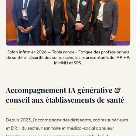
Salon Infirmier 2026 — Table ronde « Fatigue des professionnels
de santé et sécurité des soins » avec les représentants de l'AP‑HP,
la MNH et SPS.
Accompagnement IA générative &
conseil aux établissements de santé
Depuis 2023, j'accompagne des dirigeants, cadres supérieurs
et DRH du secteur sanitaire et médico-social dans leur