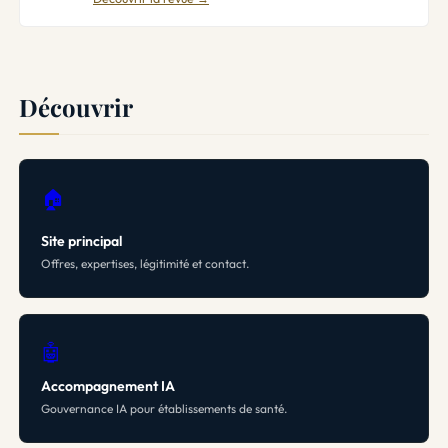
Découvrir
🏠
Site principal
Offres, expertises, légitimité et contact.
🤖
Accompagnement IA
Gouvernance IA pour établissements de santé.