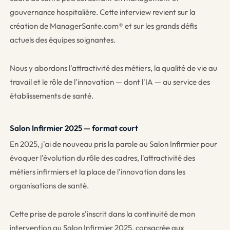
gouvernance hospitalière. Cette interview revient sur la
création de ManagerSante.com® et sur les grands défis
actuels des équipes soignantes.
Nous y abordons l'attractivité des métiers, la qualité de vie au
travail et le rôle de l'innovation — dont l'IA — au service des
établissements de santé.
Salon Infirmier 2025 — format court
En 2025, j'ai de nouveau pris la parole au Salon Infirmier pour
évoquer l'évolution du rôle des cadres, l'attractivité des
métiers infirmiers et la place de l'innovation dans les
organisations de santé.
Cette prise de parole s'inscrit dans la continuité de mon
intervention au Salon Infirmier 2025, consacrée aux