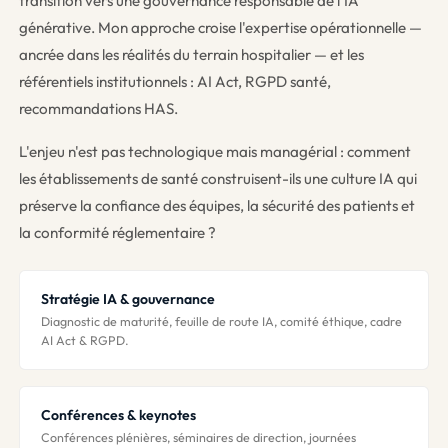
transition vers une gouvernance responsable de l'IA
générative. Mon approche croise l'expertise opérationnelle —
ancrée dans les réalités du terrain hospitalier — et les
référentiels institutionnels : AI Act, RGPD santé,
recommandations HAS.
L'enjeu n'est pas technologique mais managérial : comment
les établissements de santé construisent-ils une culture IA qui
préserve la confiance des équipes, la sécurité des patients et
la conformité réglementaire ?
Stratégie IA & gouvernance
Diagnostic de maturité, feuille de route IA, comité éthique, cadre
AI Act & RGPD.
Conférences & keynotes
Conférences plénières, séminaires de direction, journées