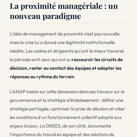
La proximité managériale : un
nouveau paradigme
L'idée de management de proximité n'est pas nouvelle,
mais la crise lui a donné une légitimité institutionnelle
inédite. Les cadres et dirigeants qui ont le mieux traversé
la période sont ceux qui ont su
raccourcir les circuits de
décision, rester au contact des équipes et adapter les
réponses au rythme du terrain
.
L'ANAP insiste sur cette dimension dans ses travaux sur la
gouvernance et la stratégie d'établissement : définir une
stratégie partagée, optimiser la prise de décision et créer
les conditions d'un fonctionnement collectif adapté aux
enjeux locaux. La DREES, de son côté, documente
l'importance du travail en équipe et des relations de