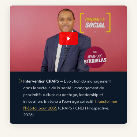
Intervention CRAPS
— Évolution du management
dans le secteur de la santé : management de
proximité, culture du partage, leadership et
innovation. En écho à l'ouvrage collectif
Transformer
l'hôpital pour 2035
(CRAPS / CNEH Prospective,
2026).