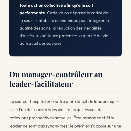
toute action collective afin qu'elle soit
performante
. Cette vision dépasse le cadre de
la seule rentabilité économique pour intégrer la
qualité des soins, la réduction des inégalités
d'accès, l'expérience patient et la qualité de vie
au travail des équipes.
Du manager-contrôleur au
leader-facilitateur
Le secteur hospitalier souffre d'un déficit de leadership —
c'est l'un des constats les plus forts qui ressort des
réflexions prospectives actuelles. Être manager et être
leader ne sont pas synonymes : le premier s'appuie sur une