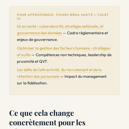
POUR APPROFONDIR · FICHES WEKA SANTÉ — VOLET
IA
IA en santé : cybersécurité, stratégie nationale, et
gouvernance des données
— Cadre réglementaire et
enjeux de gouvernance.
Optimiser la gestion des facteurs humains : stratégies
et outils
— Compétences non techniques, leadership de
proximité et QVT.
Les défis de l'attractivité, du recrutement et de la
rétention des personnels
— Impact du management
sur la fidélisation.
Ce que cela change
concrètement pour les