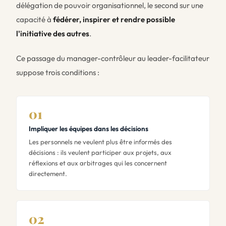
délégation de pouvoir organisationnel, le second sur une
capacité à
fédérer, inspirer et rendre possible
l'initiative des autres
.
Ce passage du manager-contrôleur au leader-facilitateur
suppose trois conditions :
01
Impliquer les équipes dans les décisions
Les personnels ne veulent plus être informés des
décisions : ils veulent participer aux projets, aux
réflexions et aux arbitrages qui les concernent
directement.
02