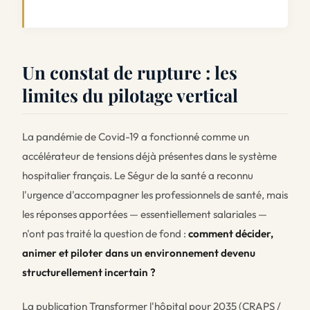
Un constat de rupture : les
limites du pilotage vertical
La pandémie de Covid-19 a fonctionné comme un
accélérateur de tensions déjà présentes dans le système
hospitalier français. Le Ségur de la santé a reconnu
l'urgence d'accompagner les professionnels de santé, mais
les réponses apportées — essentiellement salariales —
n'ont pas traité la question de fond :
comment décider,
animer et piloter dans un environnement devenu
structurellement incertain ?
La publication
Transformer l'hôpital pour 2035
(CRAPS /