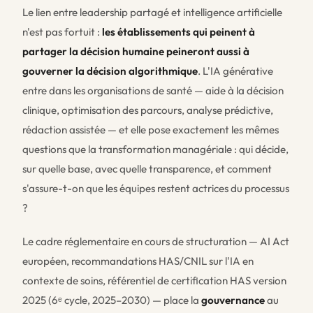
Le lien entre leadership partagé et intelligence artificielle
n'est pas fortuit :
les établissements qui peinent à
partager la décision humaine peineront aussi à
gouverner la décision algorithmique
. L'IA générative
entre dans les organisations de santé — aide à la décision
clinique, optimisation des parcours, analyse prédictive,
rédaction assistée — et elle pose exactement les mêmes
questions que la transformation managériale : qui décide,
sur quelle base, avec quelle transparence, et comment
s'assure-t-on que les équipes restent actrices du processus
?
Le cadre réglementaire en cours de structuration — AI Act
européen, recommandations HAS/CNIL sur l'IA en
contexte de soins, référentiel de certification HAS version
2025 (6ᵉ cycle, 2025–2030) — place la
gouvernance
au