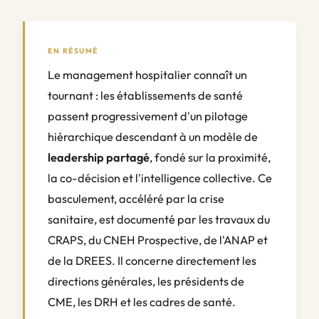
EN RÉSUMÉ
Le management hospitalier connaît un
tournant : les établissements de santé
passent progressivement d'un pilotage
hiérarchique descendant à un modèle de
leadership partagé
, fondé sur la proximité,
la co-décision et l'intelligence collective. Ce
basculement, accéléré par la crise
sanitaire, est documenté par les travaux du
CRAPS, du CNEH Prospective, de l'ANAP et
de la DREES. Il concerne directement les
directions générales, les présidents de
CME, les DRH et les cadres de santé.