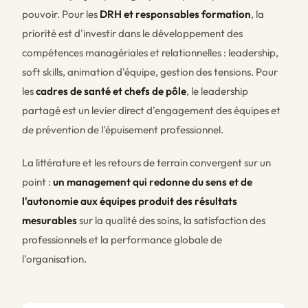
pouvoir. Pour les
DRH et responsables formation
, la
priorité est d'investir dans le développement des
compétences managériales et relationnelles : leadership,
soft skills, animation d'équipe, gestion des tensions. Pour
les
cadres de santé et chefs de pôle
, le leadership
partagé est un levier direct d'engagement des équipes et
de prévention de l'épuisement professionnel.
La littérature et les retours de terrain convergent sur un
point :
un management qui redonne du sens et de
l'autonomie aux équipes produit des résultats
mesurables
sur la qualité des soins, la satisfaction des
professionnels et la performance globale de
l'organisation.