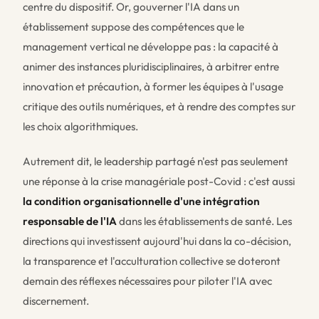
centre du dispositif. Or, gouverner l'IA dans un
établissement suppose des compétences que le
management vertical ne développe pas : la capacité à
animer des instances pluridisciplinaires, à arbitrer entre
innovation et précaution, à former les équipes à l'usage
critique des outils numériques, et à rendre des comptes sur
les choix algorithmiques.
Autrement dit, le leadership partagé n'est pas seulement
une réponse à la crise managériale post-Covid : c'est aussi
la condition organisationnelle d'une intégration
responsable de l'IA
dans les établissements de santé. Les
directions qui investissent aujourd'hui dans la co-décision,
la transparence et l'acculturation collective se doteront
demain des réflexes nécessaires pour piloter l'IA avec
discernement.