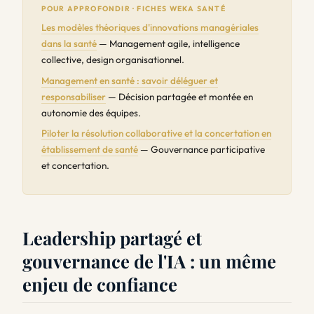
POUR APPROFONDIR · FICHES WEKA SANTÉ
Les modèles théoriques d'innovations managériales
dans la santé
— Management agile, intelligence
collective, design organisationnel.
Management en santé : savoir déléguer et
responsabiliser
— Décision partagée et montée en
autonomie des équipes.
Piloter la résolution collaborative et la concertation en
établissement de santé
— Gouvernance participative
et concertation.
Leadership partagé et
gouvernance de l'IA : un même
enjeu de confiance