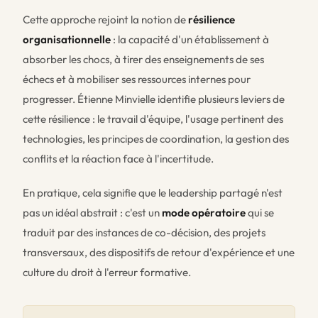
Cette approche rejoint la notion de
résilience
organisationnelle
: la capacité d'un établissement à
absorber les chocs, à tirer des enseignements de ses
échecs et à mobiliser ses ressources internes pour
progresser. Étienne Minvielle identifie plusieurs leviers de
cette résilience : le travail d'équipe, l'usage pertinent des
technologies, les principes de coordination, la gestion des
conflits et la réaction face à l'incertitude.
En pratique, cela signifie que le leadership partagé n'est
pas un idéal abstrait : c'est un
mode opératoire
qui se
traduit par des instances de co-décision, des projets
transversaux, des dispositifs de retour d'expérience et une
culture du droit à l'erreur formative.