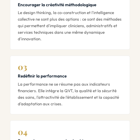
Encourager la créativité méthodologique
Le design thinking, la co-construction et l'intelligence
collective ne sont plus des options : ce sont des méthodes
qui permettent d'impliquer cliniciens, administratifs et
services techniques dans une même dynamique
d'innovation.
03
Redéfinir la performance
La performance ne se résume pas aux indicateurs
financiers. Elle intègre la QVT, la qualité et la sécurité
des soins, l'attractivité de l'établissement et la capacité
d'adaptation aux crises.
04