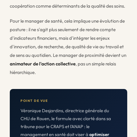
coopération comme déterminants de la qualité des soins.
Pour le manager de santé, cela implique une évolution de
posture : il ne s'agit plus seulement de rendre compte
d'indicateurs financiers, mais d'intégrer les enjeux
d'innovation, de recherche, de qualité de vie au travail et
de sens au quotidien. Le manager de proximité devient un
animateur de l'action collective
, pas un simple relais
hiérarchique.
POINT DE VUE
Véronique Desjardins, directrice générale du
CHU de Rouen, le formule avec clarté dans sa
tribune pour le CRAPS et l'ANAP : le
management en santé doit viser à
optimiser