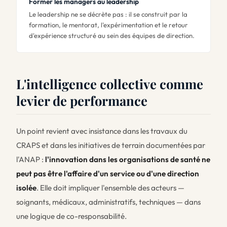
Former les managers au leadership
Le leadership ne se décrète pas : il se construit par la
formation, le mentorat, l'expérimentation et le retour
d'expérience structuré au sein des équipes de direction.
L'intelligence collective comme
levier de performance
Un point revient avec insistance dans les travaux du
CRAPS et dans les initiatives de terrain documentées par
l'ANAP :
l'innovation dans les organisations de santé ne
peut pas être l'affaire d'un service ou d'une direction
isolée
. Elle doit impliquer l'ensemble des acteurs —
soignants, médicaux, administratifs, techniques — dans
une logique de co-responsabilité.