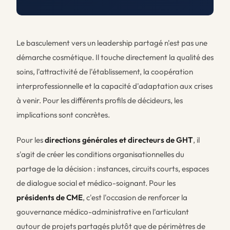
Le basculement vers un leadership partagé n'est pas une
démarche cosmétique. Il touche directement la qualité des
soins, l'attractivité de l'établissement, la coopération
interprofessionnelle et la capacité d'adaptation aux crises
à venir. Pour les différents profils de décideurs, les
implications sont concrètes.
Pour les
directions générales et directeurs de GHT
, il
s'agit de créer les conditions organisationnelles du
partage de la décision : instances, circuits courts, espaces
de dialogue social et médico-soignant. Pour les
présidents de CME
, c'est l'occasion de renforcer la
gouvernance médico-administrative en l'articulant
autour de projets partagés plutôt que de périmètres de