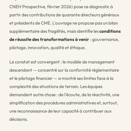
CNEH Prospective, février 2026) pose ce diagnostic à
partir des contributions de quarante directeurs généraux
et présidents de CME. L'ouvrage ne propose pas un bilan
supplémentaire des fragilités, mais identifie les
conditions
de réussite des transformations à venir
: gouvernance,
pilotage, innovation, qualité et éthique.
Le constat est convergent : le modèle de management
descendant — concentré sur la conformité réglementaire
et le pilotage financier — a montré ses limites face à la
complexité des situations de terrain. Les équipes
demandent autre chose : de l'écoute, de la réactivité, une
simplification des procédures administratives et, surtout,
une reconnaissance de leur capacité à contribuer aux
décisions.