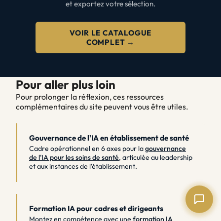
et exportez votre sélection.
VOIR LE CATALOGUE
COMPLET →
Pour aller plus loin
Pour prolonger la réflexion, ces ressources
complémentaires du site peuvent vous être utiles.
Gouvernance de l'IA en établissement de santé
Cadre opérationnel en 6 axes pour la
gouvernance
de l'IA pour les soins de santé
, articulée au leadership
et aux instances de l'établissement.
Formation IA pour cadres et dirigeants
Montez en compétence avec une
formation IA