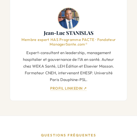
Jean-Luc STANISLAS
Membre expert HAS Programme PACTE · Fondateur
ManagerSante.com®
Expert-consultant en leadership, management
hospitalier et gouvernance de l'IA en santé. Auteur
chez WEKA Santé, LEH Édition et Elsevier Masson.
Formateur CNEH, intervenant EHESP. Université
Paris Dauphine-PSL.
PROFIL LINKEDIN ↗
QUESTIONS FRÉQUENTES