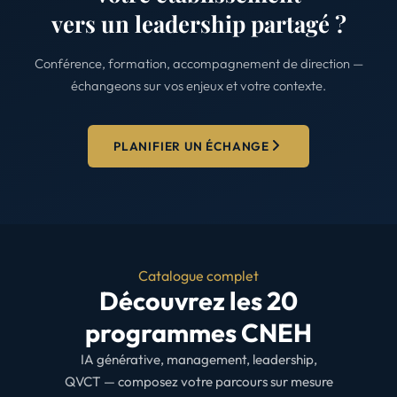
vers un leadership partagé ?
Conférence, formation, accompagnement de direction —
échangeons sur vos enjeux et votre contexte.
PLANIFIER UN ÉCHANGE
Catalogue complet
Découvrez les 20
programmes CNEH
IA générative, management, leadership,
QVCT — composez votre parcours sur mesure