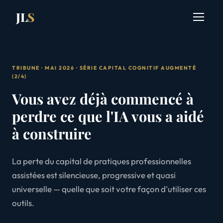
JL
S
TRIBUNE · MAI 2026 · SÉRIE CAPITAL COGNITIF AUGMENTÉ
(2/4)
Vous avez déjà commencé à
perdre ce que l'IA vous a aidé
à construire
La perte du capital de pratiques professionnelles
assistées est silencieuse, progressive et quasi
universelle — quelle que soit votre façon d'utiliser ces
outils.