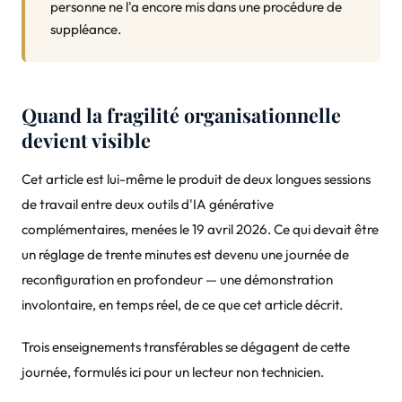
personne ne l'a encore mis dans une procédure de
suppléance.
Quand la fragilité organisationnelle
devient visible
Cet article est lui-même le produit de deux longues sessions
de travail entre deux outils d'IA générative
complémentaires, menées le 19 avril 2026. Ce qui devait être
un réglage de trente minutes est devenu une journée de
reconfiguration en profondeur — une démonstration
involontaire, en temps réel, de ce que cet article décrit.
Trois enseignements transférables se dégagent de cette
journée, formulés ici pour un lecteur non technicien.