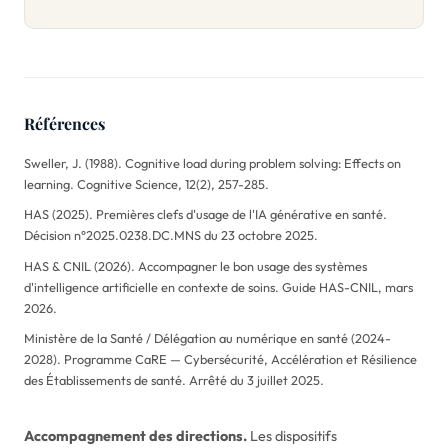
Références
Sweller, J. (1988). Cognitive load during problem solving: Effects on
learning.
Cognitive Science
, 12(2), 257-285.
HAS (2025).
Premières clefs d'usage de l'IA générative en santé
.
Décision n°2025.0238.DC.MNS du 23 octobre 2025.
HAS & CNIL (2026).
Accompagner le bon usage des systèmes
d'intelligence artificielle en contexte de soins
. Guide HAS-CNIL, mars
2026.
Ministère de la Santé / Délégation au numérique en santé (2024-
2028).
Programme CaRE — Cybersécurité, Accélération et Résilience
des Établissements de santé
. Arrêté du 3 juillet 2025.
Accompagnement des directions.
Les dispositifs