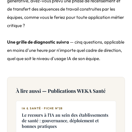
générative, avez-vous prévu une phase de recensement et
de transfert des séquences de travail construites par les
équipes, comme vous le feriez pour toute application métier
critique ?
Une grille de diagnostic suivra
— cinq questions, applicable
en moins d'une heure par n'importe quel cadre de direction,
quel que soit le niveau d'usage IA de son équipe.
À lire aussi — Publications WEKA Santé
IA & SANTÉ · FICHE N°28
Le recours à l'IA au sein des établissements
de santé : gouvernance, déploiement et
bonnes pratiques