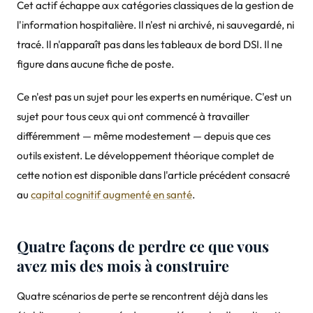
Cet actif échappe aux catégories classiques de la gestion de
l'information hospitalière. Il n'est ni archivé, ni sauvegardé, ni
tracé. Il n'apparaît pas dans les tableaux de bord DSI. Il ne
figure dans aucune fiche de poste.
Ce n'est pas un sujet pour les experts en numérique. C'est un
sujet pour tous ceux qui ont commencé à travailler
différemment — même modestement — depuis que ces
outils existent. Le développement théorique complet de
cette notion est disponible dans l'article précédent consacré
au
capital cognitif augmenté en santé
.
Quatre façons de perdre ce que vous
avez mis des mois à construire
Quatre scénarios de perte se rencontrent déjà dans les