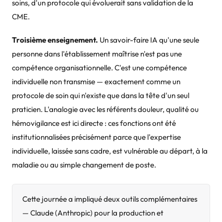
soins, d'un protocole qui évoluerait sans validation de la
CME.
Troisième enseignement.
Un savoir-faire IA qu'une seule
personne dans l'établissement maîtrise n'est pas une
compétence organisationnelle. C'est une compétence
individuelle non transmise — exactement comme un
protocole de soin qui n'existe que dans la tête d'un seul
praticien. L'analogie avec les référents douleur, qualité ou
hémovigilance est ici directe : ces fonctions ont été
institutionnalisées précisément parce que l'expertise
individuelle, laissée sans cadre, est vulnérable au départ, à la
maladie ou au simple changement de poste.
Cette journée a impliqué deux outils complémentaires
— Claude (Anthropic) pour la production et