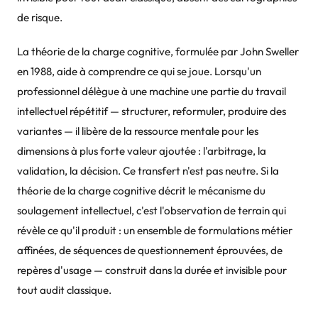
de risque.
La théorie de la charge cognitive, formulée par John Sweller
en 1988, aide à comprendre ce qui se joue. Lorsqu'un
professionnel délègue à une machine une partie du travail
intellectuel répétitif — structurer, reformuler, produire des
variantes — il libère de la ressource mentale pour les
dimensions à plus forte valeur ajoutée : l'arbitrage, la
validation, la décision. Ce transfert n'est pas neutre. Si la
théorie de la charge cognitive décrit le mécanisme du
soulagement intellectuel, c'est l'observation de terrain qui
révèle ce qu'il produit : un ensemble de formulations métier
affinées, de séquences de questionnement éprouvées, de
repères d'usage — construit dans la durée et invisible pour
tout audit classique.