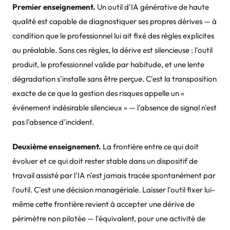
Premier enseignement.
Un outil d'IA générative de haute
qualité est capable de diagnostiquer ses propres dérives — à
condition que le professionnel lui ait fixé des règles explicites
au préalable. Sans ces règles, la dérive est silencieuse : l'outil
produit, le professionnel valide par habitude, et une lente
dégradation s'installe sans être perçue. C'est la transposition
exacte de ce que la gestion des risques appelle un «
événement indésirable silencieux » — l'absence de signal n'est
pas l'absence d'incident.
Deuxième enseignement.
La frontière entre ce qui doit
évoluer et ce qui doit rester stable dans un dispositif de
travail assisté par l'IA n'est jamais tracée spontanément par
l'outil. C'est une décision managériale. Laisser l'outil fixer lui-
même cette frontière revient à accepter une dérive de
périmètre non pilotée — l'équivalent, pour une activité de