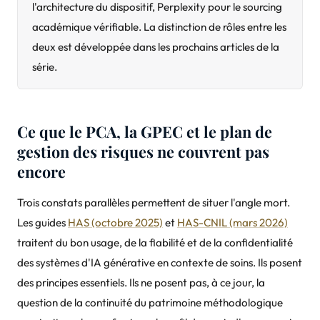
l'architecture du dispositif, Perplexity pour le sourcing
académique vérifiable. La distinction de rôles entre les
deux est développée dans les prochains articles de la
série.
Ce que le PCA, la GPEC et le plan de
gestion des risques ne couvrent pas
encore
Trois constats parallèles permettent de situer l'angle mort.
Les guides
HAS (octobre 2025)
et
HAS-CNIL (mars 2026)
traitent du bon usage, de la fiabilité et de la confidentialité
des systèmes d'IA générative en contexte de soins. Ils posent
des principes essentiels. Ils ne posent pas, à ce jour, la
question de la continuité du patrimoine méthodologique