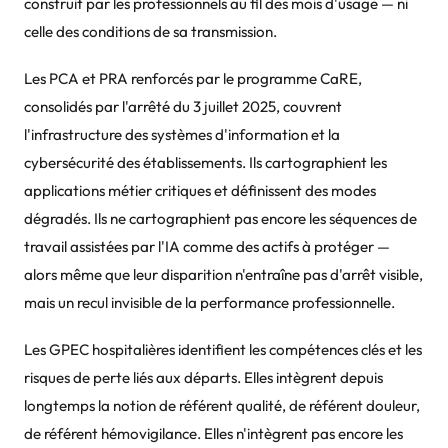
construit par les professionnels au fil des mois d'usage — ni
celle des conditions de sa transmission.
Les PCA et PRA renforcés par le programme CaRE,
consolidés par l'arrêté du 3 juillet 2025, couvrent
l'infrastructure des systèmes d'information et la
cybersécurité des établissements. Ils cartographient les
applications métier critiques et définissent des modes
dégradés. Ils ne cartographient pas encore les séquences de
travail assistées par l'IA comme des actifs à protéger —
alors même que leur disparition n'entraîne pas d'arrêt visible,
mais un recul invisible de la performance professionnelle.
Les GPEC hospitalières identifient les compétences clés et les
risques de perte liés aux départs. Elles intègrent depuis
longtemps la notion de référent qualité, de référent douleur,
de référent hémovigilance. Elles n'intègrent pas encore les