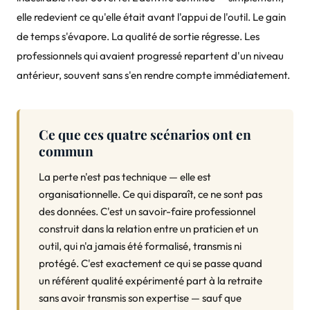
elle redevient ce qu'elle était avant l'appui de l'outil. Le gain
de temps s'évapore. La qualité de sortie régresse. Les
professionnels qui avaient progressé repartent d'un niveau
antérieur, souvent sans s'en rendre compte immédiatement.
Ce que ces quatre scénarios ont en
commun
La perte n'est pas technique — elle est
organisationnelle. Ce qui disparaît, ce ne sont pas
des données. C'est un savoir-faire professionnel
construit dans la relation entre un praticien et un
outil, qui n'a jamais été formalisé, transmis ni
protégé. C'est exactement ce qui se passe quand
un référent qualité expérimenté part à la retraite
sans avoir transmis son expertise — sauf que