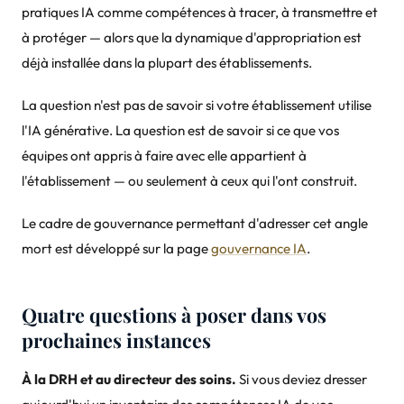
pratiques IA comme compétences à tracer, à transmettre et
à protéger — alors que la dynamique d'appropriation est
déjà installée dans la plupart des établissements.
La question n'est pas de savoir si votre établissement utilise
l'IA générative. La question est de savoir si ce que vos
équipes ont appris à faire avec elle appartient à
l'établissement — ou seulement à ceux qui l'ont construit.
Le cadre de gouvernance permettant d'adresser cet angle
mort est développé sur la page
gouvernance IA
.
Quatre questions à poser dans vos
prochaines instances
À la DRH et au directeur des soins.
Si vous deviez dresser