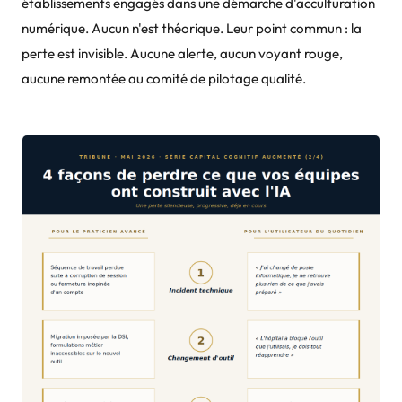
établissements engagés dans une démarche d'acculturation
numérique. Aucun n'est théorique. Leur point commun : la
perte est invisible. Aucune alerte, aucun voyant rouge,
aucune remontée au comité de pilotage qualité.