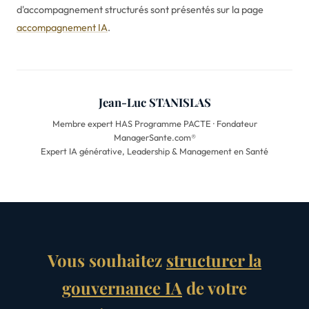
d'accompagnement structurés sont présentés sur la page
accompagnement IA
.
Jean-Luc STANISLAS
Membre expert HAS Programme PACTE · Fondateur
ManagerSante.com®
Expert IA générative, Leadership & Management en Santé
Vous souhaitez
structurer la
gouvernance IA
de votre