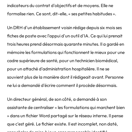
indicateurs du contrat d'objectifs et de moyens. Elle ne
formalise rien. Ce sont, dit-elle, « ses petites habitudes ».
Un DRH d'un établissement voisin rédige depuis six mois ses
fiches de poste avec l'appui d'un outil d'IA. Ce qui lui prenait
trois heures prend désormais quarante minutes. Il a gardé en
mémoire les formulations qui fonctionnent le mieux pour une
cadre supérieure de santé, pour un technicien biomédical,
pour un attaché d'administration hospitalière. Il ne se
souvient plus de la manière dont il rédigeait avant. Personne
ne lui a demandé d'écrire comment il procède désormais.
Un directeur général, de son côté, a demandé à son
assistante de centraliser « les formulations qui marchent bien
» dans un fichier Word partagé sur le réseau interne. Il pense
que c'est géré. Le fichier existe. Il est incomplet, non daté,