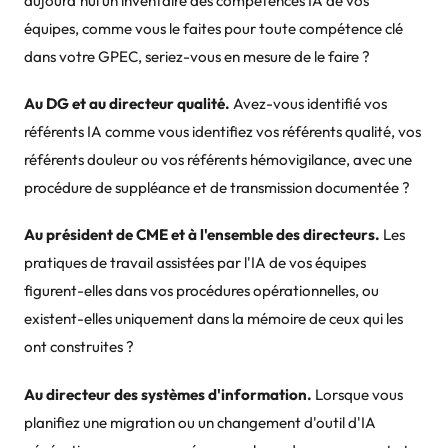
aujourd'hui un inventaire des compétences IA de vos
équipes, comme vous le faites pour toute compétence clé
dans votre GPEC, seriez-vous en mesure de le faire ?
Au DG et au directeur qualité.
Avez-vous identifié vos
référents IA comme vous identifiez vos référents qualité, vos
référents douleur ou vos référents hémovigilance, avec une
procédure de suppléance et de transmission documentée ?
Au président de CME et à l'ensemble des directeurs.
Les
pratiques de travail assistées par l'IA de vos équipes
figurent-elles dans vos procédures opérationnelles, ou
existent-elles uniquement dans la mémoire de ceux qui les
ont construites ?
Au directeur des systèmes d'information.
Lorsque vous
planifiez une migration ou un changement d'outil d'IA