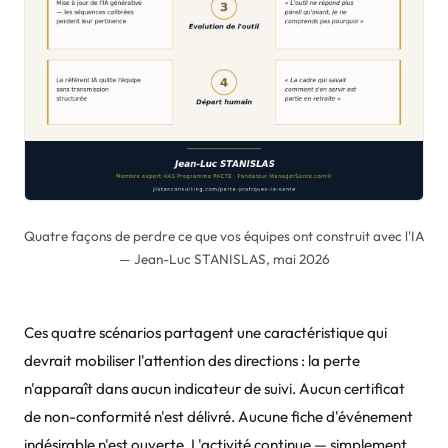
Quatre façons de perdre ce que vos équipes ont construit avec l'IA
— Jean-Luc STANISLAS, mai 2026
Ces quatre scénarios partagent une caractéristique qui
devrait mobiliser l'attention des directions : la perte
n'apparaît dans aucun indicateur de suivi. Aucun certificat
de non-conformité n'est délivré. Aucune fiche d'événement
indésirable n'est ouverte. L'activité continue — simplement,