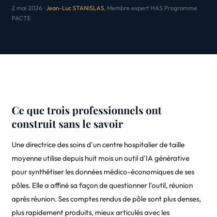
2 mai 2026 ·
Jean-Luc STANISLAS
, Membre expert HAS Programme
PACTE
Ce que trois professionnels ont
construit sans le savoir
Une directrice des soins d'un centre hospitalier de taille
moyenne utilise depuis huit mois un outil d'IA générative
pour synthétiser les données médico-économiques de ses
pôles. Elle a affiné sa façon de questionner l'outil, réunion
après réunion. Ses comptes rendus de pôle sont plus denses,
plus rapidement produits, mieux articulés avec les