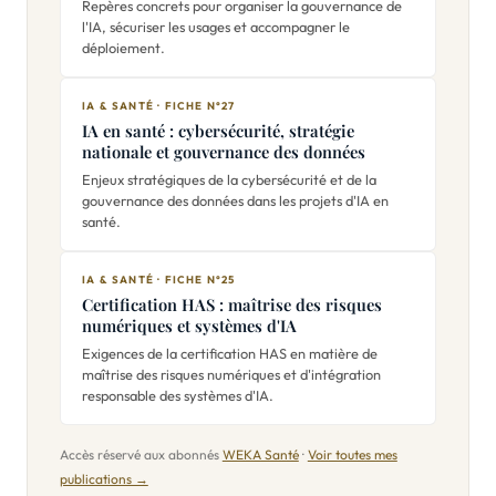
Repères concrets pour organiser la gouvernance de
l'IA, sécuriser les usages et accompagner le
déploiement.
IA & SANTÉ · FICHE N°27
IA en santé : cybersécurité, stratégie
nationale et gouvernance des données
Enjeux stratégiques de la cybersécurité et de la
gouvernance des données dans les projets d'IA en
santé.
IA & SANTÉ · FICHE N°25
Certification HAS : maîtrise des risques
numériques et systèmes d'IA
Exigences de la certification HAS en matière de
maîtrise des risques numériques et d'intégration
responsable des systèmes d'IA.
Accès réservé aux abonnés
WEKA Santé
·
Voir toutes mes
publications →